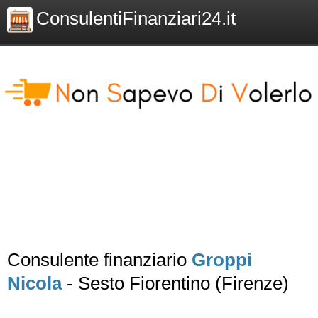
ConsulentiFinanziari24.it
Consulente finanziario
Groppi
Nicola
- Sesto Fiorentino (Firenze)