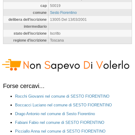
cap
50019
comune
Sesto Fiorentino
delibera dell'iscrizione
13005 Del 13/03/2001
intermediario
stato dell'iscrizione
Iscritto
regione d'iscrizione
Toscana
Forse cercavi...
Rocchi Giovanni nel comune di SESTO FIORENTINO
Boccacci Luciano nel comune di SESTO FIORENTINO
Drago Antonio nel comune di Sesto Fiorentino
Fabiani Fabio nel comune di SESTO FIORENTINO
Picciallo Anna nel comune di SESTO FIORENTINO