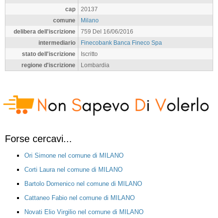
cap
20137
comune
Milano
delibera dell'iscrizione
759 Del 16/06/2016
intermediario
Finecobank Banca Fineco Spa
stato dell'iscrizione
Iscritto
regione d'iscrizione
Lombardia
Forse cercavi...
Ori Simone nel comune di MILANO
Corti Laura nel comune di MILANO
Bartolo Domenico nel comune di MILANO
Cattaneo Fabio nel comune di MILANO
Novati Elio Virgilio nel comune di MILANO