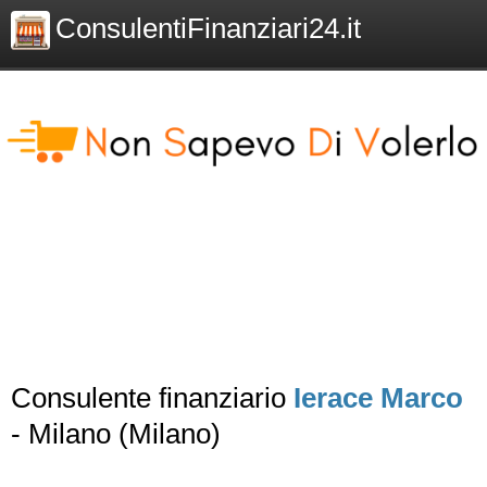
ConsulentiFinanziari24.it
Consulente finanziario
Ierace Marco
- Milano (Milano)