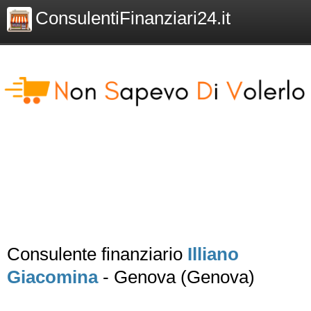
ConsulentiFinanziari24.it
Consulente finanziario
Illiano
Giacomina
- Genova (Genova)