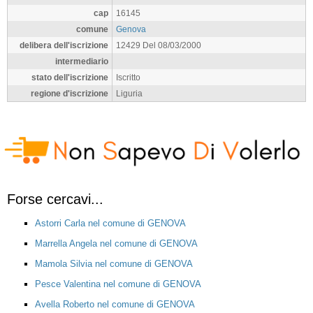
cap
16145
comune
Genova
delibera dell'iscrizione
12429 Del 08/03/2000
intermediario
stato dell'iscrizione
Iscritto
regione d'iscrizione
Liguria
Forse cercavi...
Astorri Carla nel comune di GENOVA
Marrella Angela nel comune di GENOVA
Mamola Silvia nel comune di GENOVA
Pesce Valentina nel comune di GENOVA
Avella Roberto nel comune di GENOVA