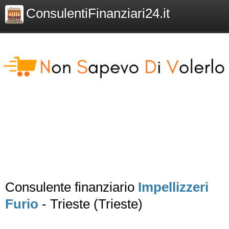
ConsulentiFinanziari24.it
Consulente finanziario
Impellizzeri
Furio
- Trieste (Trieste)