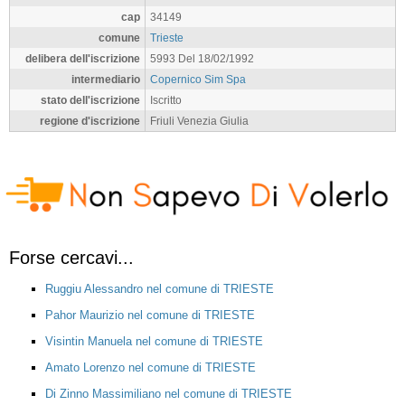
cap
34149
comune
Trieste
delibera dell'iscrizione
5993 Del 18/02/1992
intermediario
Copernico Sim Spa
stato dell'iscrizione
Iscritto
regione d'iscrizione
Friuli Venezia Giulia
Forse cercavi...
Ruggiu Alessandro nel comune di TRIESTE
Pahor Maurizio nel comune di TRIESTE
Visintin Manuela nel comune di TRIESTE
Amato Lorenzo nel comune di TRIESTE
Di Zinno Massimiliano nel comune di TRIESTE