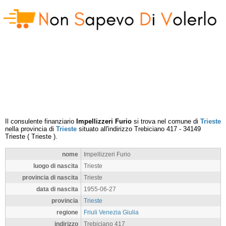
Il consulente finanziario
Impellizzeri Furio
si trova nel comune di
Trieste
nella provincia di
Trieste
situato all'indirizzo
Trebiciano 417
-
34149
Trieste
(
Trieste
).
nome
Impellizzeri Furio
luogo di nascita
Trieste
provincia di nascita
Trieste
data di nascita
1955-06-27
provincia
Trieste
regione
Friuli Venezia Giulia
indirizzo
Trebiciano 417