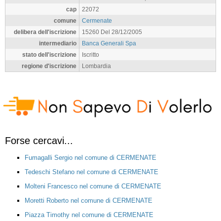
cap
22072
comune
Cermenate
delibera dell'iscrizione
15260 Del 28/12/2005
intermediario
Banca Generali Spa
stato dell'iscrizione
Iscritto
regione d'iscrizione
Lombardia
Forse cercavi...
Fumagalli Sergio nel comune di CERMENATE
Tedeschi Stefano nel comune di CERMENATE
Molteni Francesco nel comune di CERMENATE
Moretti Roberto nel comune di CERMENATE
Piazza Timothy nel comune di CERMENATE