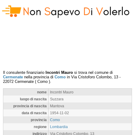
Il consulente finanziario
Incontri Mauro
si trova nel comune di
Cermenate
nella provincia di
Como
in
Via Cristoforo Colombo, 13
-
22072
Cermenate
(
Como
).
nome
Incontri Mauro
luogo di nascita
Suzzara
provincia di nascita
Mantova
data di nascita
1954-11-02
provincia
Como
regione
Lombardia
indirizzo
Via Cristoforo Colombo, 13