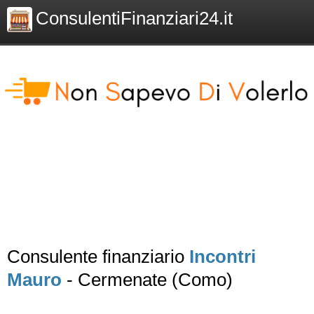
ConsulentiFinanziari24.it
Consulente finanziario
Incontri
Mauro
- Cermenate (Como)