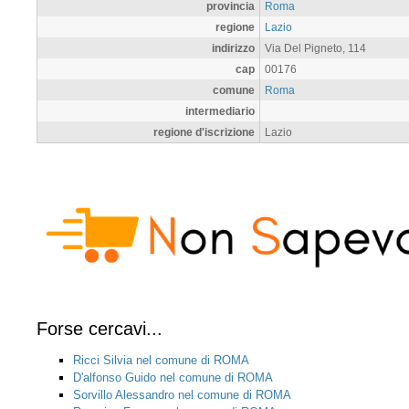
provincia
Roma
regione
Lazio
indirizzo
Via Del Pigneto, 114
cap
00176
comune
Roma
intermediario
regione d'iscrizione
Lazio
Forse cercavi...
Ricci Silvia nel comune di ROMA
D'alfonso Guido nel comune di ROMA
Sorvillo Alessandro nel comune di ROMA