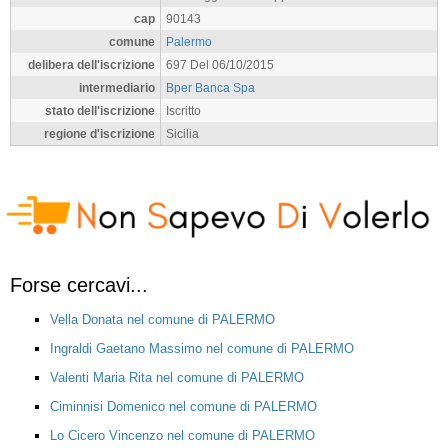
cap
90143
comune
Palermo
delibera dell'iscrizione
697 Del 06/10/2015
intermediario
Bper Banca Spa
stato dell'iscrizione
Iscritto
regione d'iscrizione
Sicilia
Forse cercavi...
Vella Donata nel comune di PALERMO
Ingraldi Gaetano Massimo nel comune di PALERMO
Valenti Maria Rita nel comune di PALERMO
Ciminnisi Domenico nel comune di PALERMO
Lo Cicero Vincenzo nel comune di PALERMO