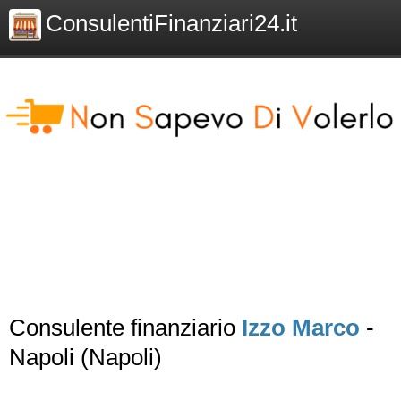
ConsulentiFinanziari24.it
Consulente finanziario
Izzo Marco
-
Napoli (Napoli)