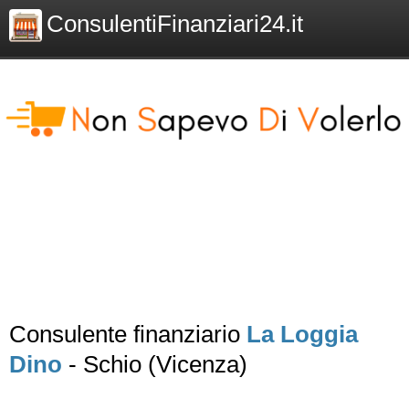
ConsulentiFinanziari24.it
Consulente finanziario
La Loggia
Dino
- Schio (Vicenza)