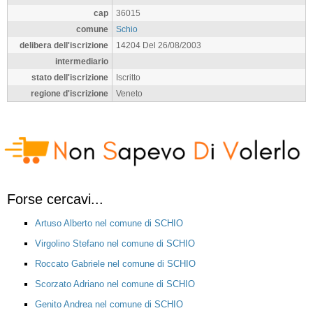
cap
36015
comune
Schio
delibera dell'iscrizione
14204 Del 26/08/2003
intermediario
stato dell'iscrizione
Iscritto
regione d'iscrizione
Veneto
Forse cercavi...
Artuso Alberto nel comune di SCHIO
Virgolino Stefano nel comune di SCHIO
Roccato Gabriele nel comune di SCHIO
Scorzato Adriano nel comune di SCHIO
Genito Andrea nel comune di SCHIO