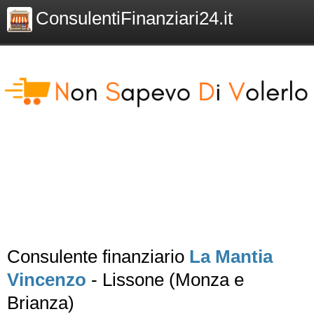
ConsulentiFinanziari24.it
Consulente finanziario
La Mantia
Vincenzo
- Lissone (Monza e
Brianza)