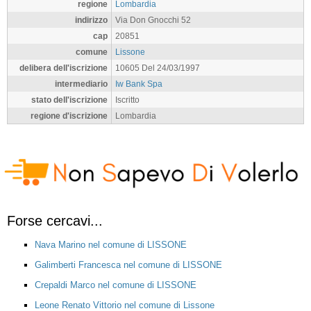
regione
Lombardia
indirizzo
Via Don Gnocchi 52
cap
20851
comune
Lissone
delibera dell'iscrizione
10605 Del 24/03/1997
intermediario
Iw Bank Spa
stato dell'iscrizione
Iscritto
regione d'iscrizione
Lombardia
Forse cercavi...
Nava Marino nel comune di LISSONE
Galimberti Francesca nel comune di LISSONE
Crepaldi Marco nel comune di LISSONE
Leone Renato Vittorio nel comune di Lissone