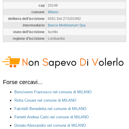
cap
20146
comune
Milano
delibera dell'iscrizione
6561 Del 27/10/1992
intermediario
Banca Mediolanum Spa
stato dell'iscrizione
Iscritto
regione d'iscrizione
Lombardia
Forse cercavi...
Bencivenni Francesco nel comune di MILANO
Rotta Cesare nel comune di MILANO
Falcitelli Benedetta nel comune di MILANO
Ferretti Andrea Carlo nel comune di MILANO
Donato Alessandro nel comune di MILANO