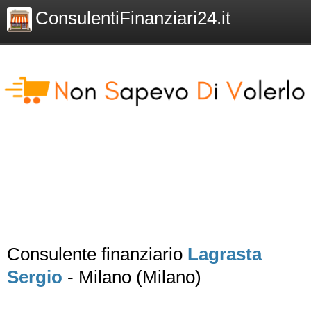
ConsulentiFinanziari24.it
Consulente finanziario
Lagrasta
Sergio
- Milano (Milano)