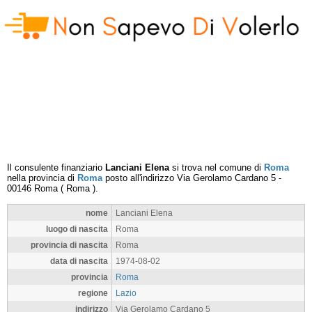
Il consulente finanziario
Lanciani Elena
si trova nel comune di
Roma
nella provincia di
Roma
posto all'indirizzo
Via Gerolamo Cardano 5
-
00146
Roma
(
Roma
).
nome
Lanciani Elena
luogo di nascita
Roma
provincia di nascita
Roma
data di nascita
1974-08-02
provincia
Roma
regione
Lazio
indirizzo
Via Gerolamo Cardano 5