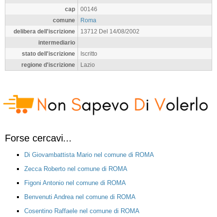
cap
00146
comune
Roma
delibera dell'iscrizione
13712 Del 14/08/2002
intermediario
stato dell'iscrizione
Iscritto
regione d'iscrizione
Lazio
Forse cercavi...
Di Giovambattista Mario nel comune di ROMA
Zecca Roberto nel comune di ROMA
Figoni Antonio nel comune di ROMA
Benvenuti Andrea nel comune di ROMA
Cosentino Raffaele nel comune di ROMA