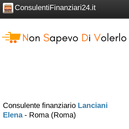
ConsulentiFinanziari24.it
Consulente finanziario
Lanciani
Elena
- Roma (Roma)