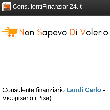
ConsulentiFinanziari24.it
Consulente finanziario
Landi Carlo
-
Vicopisano (Pisa)