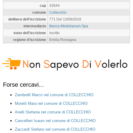
cap
43044
comune
Collecchio
delibera dell'iscrizione
771 Del 13/09/2016
intermediario
Banca Mediolanum Spa
stato dell'iscrizione
Iscritto
regione d'iscrizione
Emilia Romagna
Forse cercavi...
Zambrelli Marco nel comune di COLLECCHIO
Moretti Mara nel comune di COLLECCHIO
Anelli Stefania nel comune di COLLECCHIO
Cancellieri Isauro nel comune di COLLECCHIO
Zaccardi Stefano nel comune di COLLECCHIO