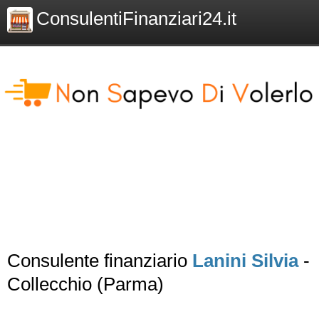
ConsulentiFinanziari24.it
Consulente finanziario
Lanini Silvia
-
Collecchio (Parma)