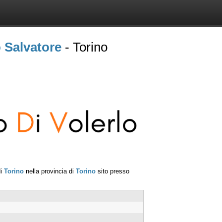
 Salvatore
- Torino
di
Torino
nella provincia di
Torino
sito presso