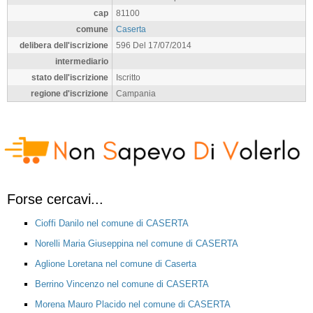
cap
81100
comune
Caserta
delibera dell'iscrizione
596 Del 17/07/2014
intermediario
stato dell'iscrizione
Iscritto
regione d'iscrizione
Campania
Forse cercavi...
Cioffi Danilo nel comune di CASERTA
Norelli Maria Giuseppina nel comune di CASERTA
Aglione Loretana nel comune di Caserta
Berrino Vincenzo nel comune di CASERTA
Morena Mauro Placido nel comune di CASERTA