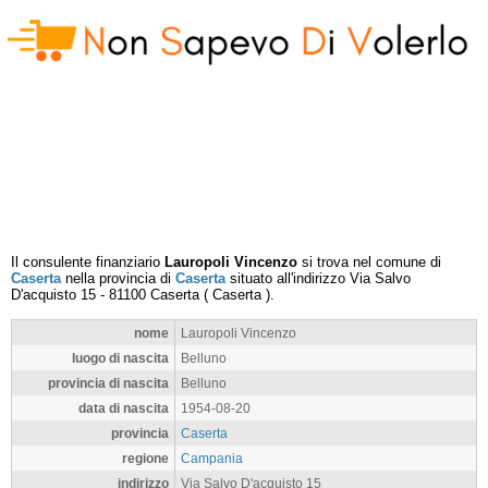
Il consulente finanziario
Lauropoli Vincenzo
si trova nel comune di
Caserta
nella provincia di
Caserta
situato all'indirizzo
Via Salvo
D'acquisto 15
-
81100
Caserta
(
Caserta
).
nome
Lauropoli Vincenzo
luogo di nascita
Belluno
provincia di nascita
Belluno
data di nascita
1954-08-20
provincia
Caserta
regione
Campania
indirizzo
Via Salvo D'acquisto 15