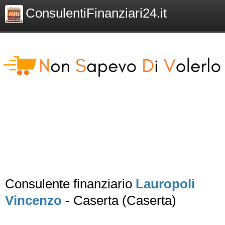
ConsulentiFinanziari24.it
Consulente finanziario
Lauropoli
Vincenzo
- Caserta (Caserta)