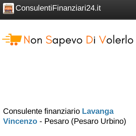
ConsulentiFinanziari24.it
Consulente finanziario
Lavanga
Vincenzo
- Pesaro (Pesaro Urbino)