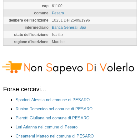
cap
61100
comune
Pesaro
delibera dell'iscrizione
10231 Del 25/09/1996
intermediario
Banca Generali Spa
stato dell'iscrizione
Iscritto
regione d'iscrizione
Marche
Forse cercavi...
Spadoni Alessia nel comune di PESARO
Rubino Domenico nel comune di PESARO
Pieretti Giuliana nel comune di PESARO
Leri Arianna nel comune di Pesaro
Crisantemi Matteo nel comune di PESARO