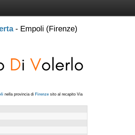
erta
- Empoli (Firenze)
li
nella provincia di
Firenze
sito al recapito
Via