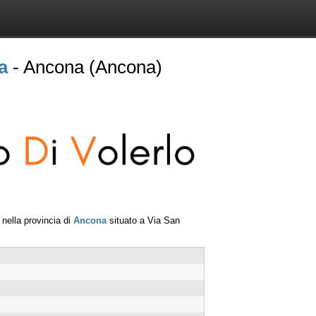
a
- Ancona (Ancona)
nella provincia di
Ancona
situato a
Via San