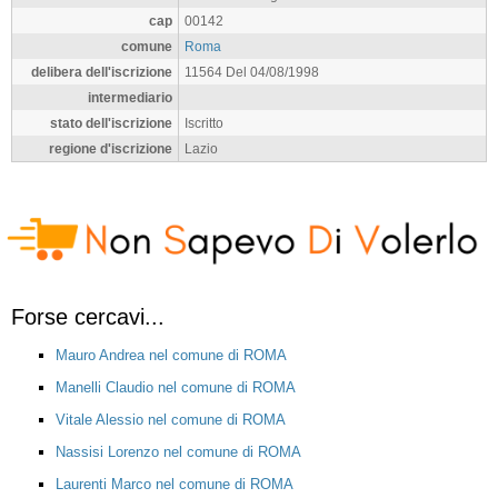
cap
00142
comune
Roma
delibera dell'iscrizione
11564 Del 04/08/1998
intermediario
stato dell'iscrizione
Iscritto
regione d'iscrizione
Lazio
Forse cercavi...
Mauro Andrea nel comune di ROMA
Manelli Claudio nel comune di ROMA
Vitale Alessio nel comune di ROMA
Nassisi Lorenzo nel comune di ROMA
Laurenti Marco nel comune di ROMA