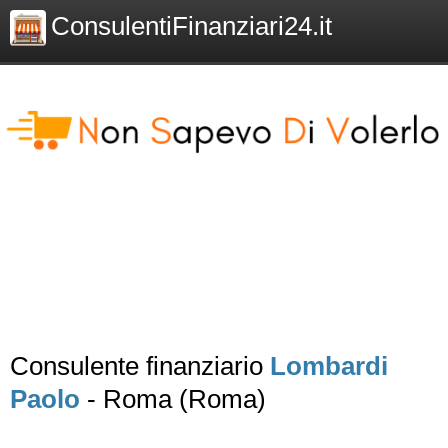
ConsulentiFinanziari24.it
Consulente finanziario
Lombardi
Paolo
- Roma (Roma)