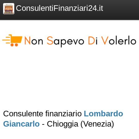
ConsulentiFinanziari24.it
Consulente finanziario
Lombardo
Giancarlo
- Chioggia (Venezia)