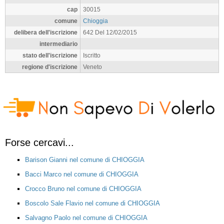
cap
30015
comune
Chioggia
delibera dell'iscrizione
642 Del 12/02/2015
intermediario
stato dell'iscrizione
Iscritto
regione d'iscrizione
Veneto
Forse cercavi...
Barison Gianni nel comune di CHIOGGIA
Bacci Marco nel comune di CHIOGGIA
Crocco Bruno nel comune di CHIOGGIA
Boscolo Sale Flavio nel comune di CHIOGGIA
Salvagno Paolo nel comune di CHIOGGIA