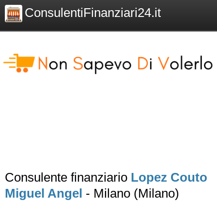
ConsulentiFinanziari24.it
Consulente finanziario
Lopez Couto
Miguel Angel
- Milano (Milano)