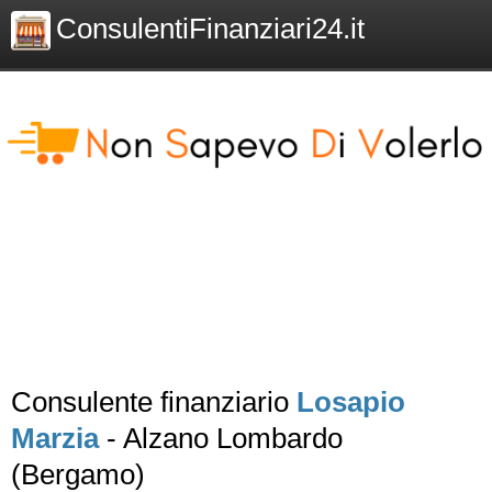
ConsulentiFinanziari24.it
Consulente finanziario
Losapio
Marzia
- Alzano Lombardo
(Bergamo)