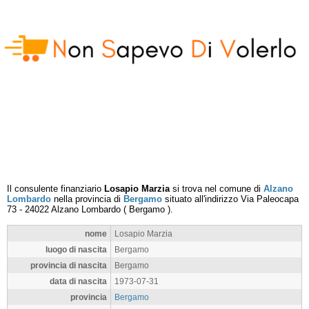
Il consulente finanziario
Losapio Marzia
si trova nel comune di
Alzano
Lombardo
nella provincia di
Bergamo
situato all'indirizzo
Via Paleocapa
73
-
24022
Alzano Lombardo
(
Bergamo
).
nome
Losapio Marzia
luogo di nascita
Bergamo
provincia di nascita
Bergamo
data di nascita
1973-07-31
provincia
Bergamo