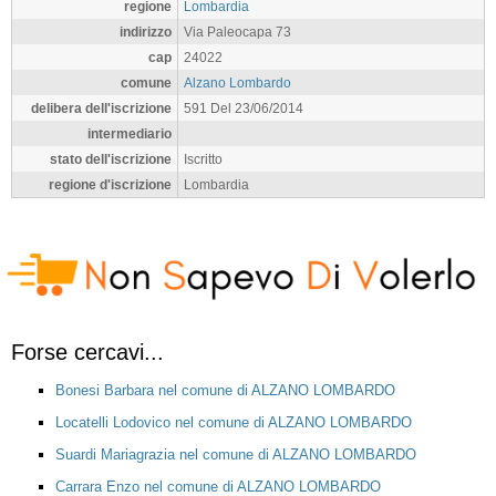
regione
Lombardia
indirizzo
Via Paleocapa 73
cap
24022
comune
Alzano Lombardo
delibera dell'iscrizione
591 Del 23/06/2014
intermediario
stato dell'iscrizione
Iscritto
regione d'iscrizione
Lombardia
Forse cercavi...
Bonesi Barbara nel comune di ALZANO LOMBARDO
Locatelli Lodovico nel comune di ALZANO LOMBARDO
Suardi Mariagrazia nel comune di ALZANO LOMBARDO
Carrara Enzo nel comune di ALZANO LOMBARDO