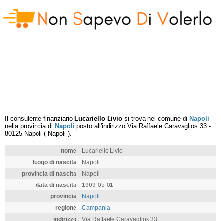
Il consulente finanziario
Lucariello Livio
si trova nel comune di
Napoli
nella provincia di
Napoli
posto all'indirizzo
Via Raffaele Caravaglios 33
-
80125
Napoli
(
Napoli
).
nome
Lucariello Livio
luogo di nascita
Napoli
provincia di nascita
Napoli
data di nascita
1969-05-01
provincia
Napoli
regione
Campania
indirizzo
Via Raffaele Caravaglios 33