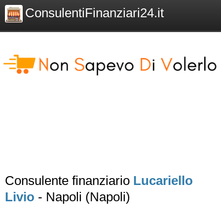
ConsulentiFinanziari24.it
Consulente finanziario
Lucariello
Livio
- Napoli (Napoli)