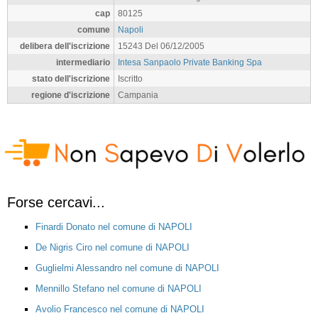
cap
80125
comune
Napoli
delibera dell'iscrizione
15243 Del 06/12/2005
intermediario
Intesa Sanpaolo Private Banking Spa
stato dell'iscrizione
Iscritto
regione d'iscrizione
Campania
Forse cercavi...
Finardi Donato nel comune di NAPOLI
De Nigris Ciro nel comune di NAPOLI
Guglielmi Alessandro nel comune di NAPOLI
Mennillo Stefano nel comune di NAPOLI
Avolio Francesco nel comune di NAPOLI