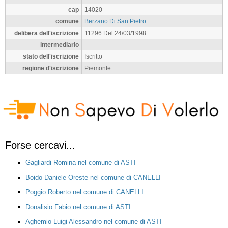
cap
14020
comune
Berzano Di San Pietro
delibera dell'iscrizione
11296 Del 24/03/1998
intermediario
stato dell'iscrizione
Iscritto
regione d'iscrizione
Piemonte
Forse cercavi...
Gagliardi Romina nel comune di ASTI
Boido Daniele Oreste nel comune di CANELLI
Poggio Roberto nel comune di CANELLI
Donalisio Fabio nel comune di ASTI
Aghemio Luigi Alessandro nel comune di ASTI