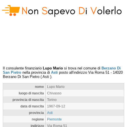
Il consulente finanziario
Lupo Mario
si trova nel comune di
Berzano Di
San Pietro
nella provincia di
Asti
posto all'indirizzo
Via Roma 51
-
14020
Berzano Di San Pietro
(
Asti
).
nome
Lupo Mario
luogo di nascita
Chivasso
provincia di nascita
Torino
data di nascita
1967-09-12
provincia
Asti
regione
Piemonte
indirizzo
Via Roma 51