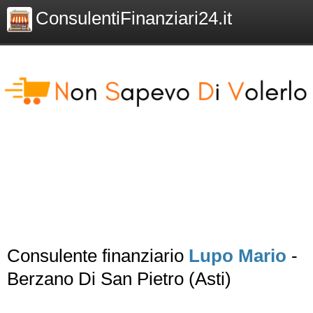
ConsulentiFinanziari24.it
Consulente finanziario
Lupo Mario
-
Berzano Di San Pietro (Asti)