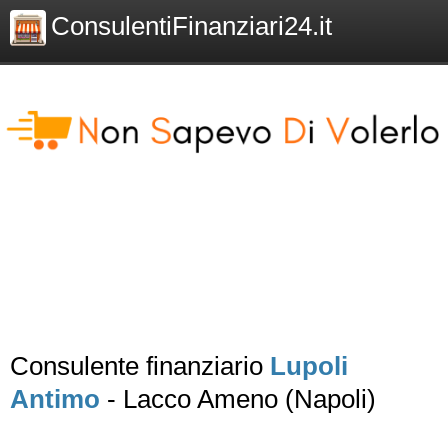
ConsulentiFinanziari24.it
Consulente finanziario
Lupoli
Antimo
- Lacco Ameno (Napoli)