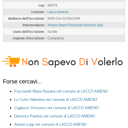
cap
80076
comune
Lacco Ameno
delibera dell'iscrizione
8093 Del 01/06/1994
intermediario
Allianz Bank Financial Advisors Spa
stato dell'iscrizione
Iscritto
regione d'iscrizione
Campania
Forse cercavi...
Pucciarelli Maria Rosaria nel comune di LACCO AMENO
Lo Curto Valentina nel comune di LACCO AMENO
Cagliozzi Vincenzo nel comune di LACCO AMENO
Dominco Paolina nel comune di LACCO AMENO
Amore Luigi nel comune di LACCO AMENO