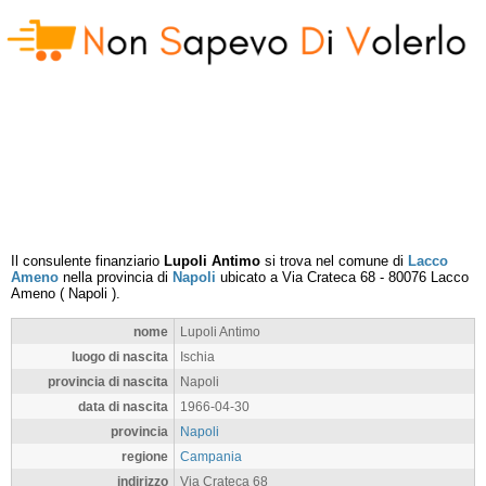
Il consulente finanziario
Lupoli Antimo
si trova nel comune di
Lacco
Ameno
nella provincia di
Napoli
ubicato a
Via Crateca 68
-
80076
Lacco
Ameno
(
Napoli
).
nome
Lupoli Antimo
luogo di nascita
Ischia
provincia di nascita
Napoli
data di nascita
1966-04-30
provincia
Napoli
regione
Campania
indirizzo
Via Crateca 68