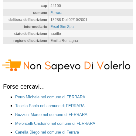
cap
44100
comune
Ferrara
delibera dell'iscrizione
13288 Del 02/10/2001
intermediario
Ersel Sim Spa
stato dell'iscrizione
Iscritto
regione d'iscrizione
Emilia Romagna
Forse cercavi...
Porro Michele nel comune di FERRARA
Tonello Paola nel comune di FERRARA
Buzzoni Marco nel comune di FERRARA
Meloncelli Cristiano nel comune di FERRARA
Canella Diego nel comune di Ferrara