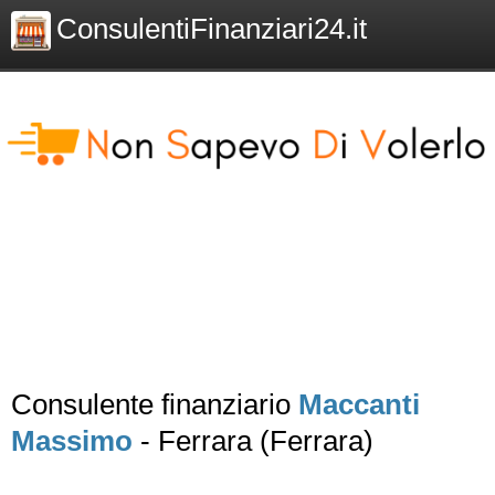
ConsulentiFinanziari24.it
Consulente finanziario
Maccanti
Massimo
- Ferrara (Ferrara)