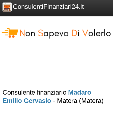
ConsulentiFinanziari24.it
Consulente finanziario
Madaro
Emilio Gervasio
- Matera (Matera)