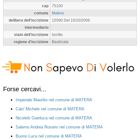
cap
75100
comune
Matera
delibera dell'iscrizione
15580 Del 10/10/2006
intermediario
stato dell'iscrizione
Iscritto
regione d'iscrizione
Basilicata
Forse cercavi...
Imperiale Maurilio nel comune di MATERA
Calo' Michele nel comune di MATERA
Nicoletti Gianluca nel comune di MATERA
Salerno Andrea Rosario nel comune di MATERA
Buono Luca nel comune di MATERA