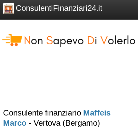
ConsulentiFinanziari24.it
Consulente finanziario
Maffeis
Marco
- Vertova (Bergamo)