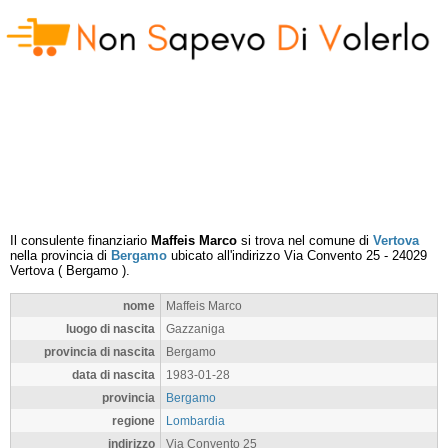
Il consulente finanziario
Maffeis Marco
si trova nel comune di
Vertova
nella provincia di
Bergamo
ubicato all'indirizzo
Via Convento 25
-
24029
Vertova
(
Bergamo
).
nome
Maffeis Marco
luogo di nascita
Gazzaniga
provincia di nascita
Bergamo
data di nascita
1983-01-28
provincia
Bergamo
regione
Lombardia
indirizzo
Via Convento 25