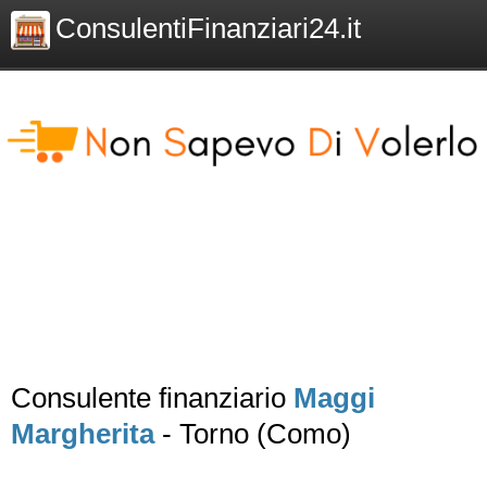
ConsulentiFinanziari24.it
Consulente finanziario
Maggi
Margherita
- Torno (Como)