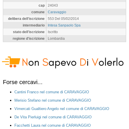
cap
24043
comune
Caravaggio
delibera dell'iscrizione
553 Del 05/02/2014
intermediario
Intesa Sanpaolo Spa
stato dell'iscrizione
Iscritto
regione d'iscrizione
Lombardia
Forse cercavi...
Cantini Franco nel comune di CARAVAGGIO
Merisio Stefano nel comune di CARAVAGGIO
Vimercati Gualtiero Angelo nel comune di CARAVAGGIO
De Vita Pierluigi nel comune di CARAVAGGIO
Facchetti Laura nel comune di CARAVAGGIO