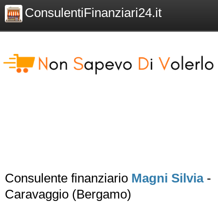
ConsulentiFinanziari24.it
Consulente finanziario
Magni Silvia
-
Caravaggio (Bergamo)