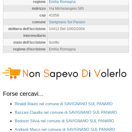
regione
Emilia Romagna
indirizzo
Via Michelangelo 585
cap
41056
comune
Savignano Sul Panaro
delibera dell'iscrizione
14412 Del 10/02/2004
intermediario
stato dell'iscrizione
Iscritto
regione d'iscrizione
Emilia Romagna
Forse cercavi...
Rinaldi Mauro nel comune di SAVIGNANO SUL PANARO
Bazzani Claudia nel comune di SAVIGNANO SUL PANARO
Bedostri Silvia nel comune di SAVIGNANO SUL PANARO
Andreoli Marco nel comune di SAVIGNANO SUL PANARO