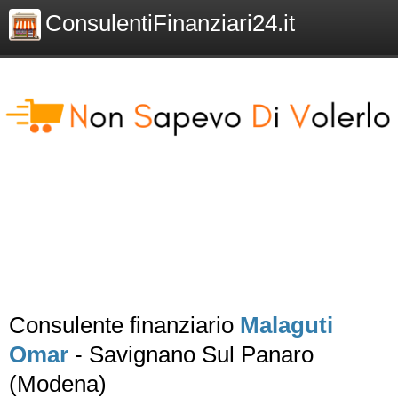
ConsulentiFinanziari24.it
Consulente finanziario
Malaguti
Omar
- Savignano Sul Panaro
(Modena)