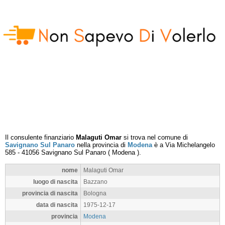
Il consulente finanziario
Malaguti Omar
si trova nel comune di
Savignano Sul Panaro
nella provincia di
Modena
è a
Via Michelangelo
585
-
41056
Savignano Sul Panaro
(
Modena
).
nome
Malaguti Omar
luogo di nascita
Bazzano
provincia di nascita
Bologna
data di nascita
1975-12-17
provincia
Modena