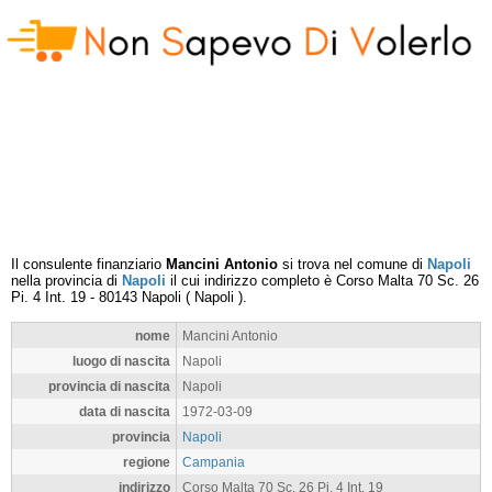
Il consulente finanziario
Mancini Antonio
si trova nel comune di
Napoli
nella provincia di
Napoli
il cui indirizzo completo è
Corso Malta 70 Sc. 26
Pi. 4 Int. 19
-
80143
Napoli
(
Napoli
).
nome
Mancini Antonio
luogo di nascita
Napoli
provincia di nascita
Napoli
data di nascita
1972-03-09
provincia
Napoli
regione
Campania
indirizzo
Corso Malta 70 Sc. 26 Pi. 4 Int. 19