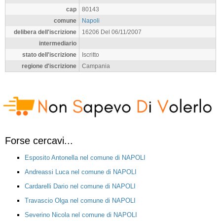
cap
80143
comune
Napoli
delibera dell'iscrizione
16206 Del 06/11/2007
intermediario
stato dell'iscrizione
Iscritto
regione d'iscrizione
Campania
Forse cercavi...
Esposito Antonella nel comune di NAPOLI
Andreassi Luca nel comune di NAPOLI
Cardarelli Dario nel comune di NAPOLI
Travascio Olga nel comune di NAPOLI
Severino Nicola nel comune di NAPOLI