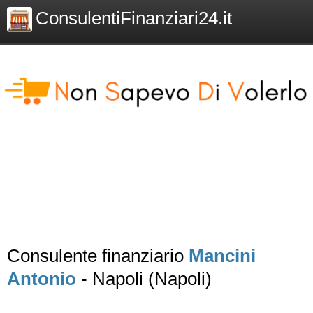
ConsulentiFinanziari24.it
Consulente finanziario
Mancini
Antonio
- Napoli (Napoli)