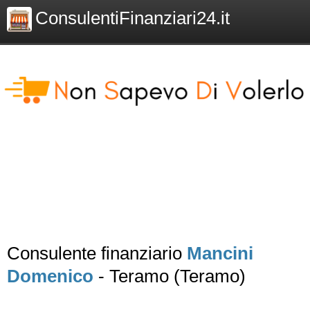
ConsulentiFinanziari24.it
Consulente finanziario
Mancini
Domenico
- Teramo (Teramo)