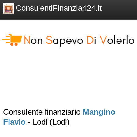
ConsulentiFinanziari24.it
Consulente finanziario
Mangino
Flavio
- Lodi (Lodi)