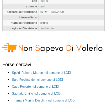
cap
26900
comune
Lodi
delibera dell'iscrizione
45 Del 14/07/2009
intermediario
stato dell'iscrizione
Iscritto
regione d'iscrizione
Lombardia
Forse cercavi...
Spoldi Roberto Matteo nel comune di LODI
Sarti Ferdinando nel comune di LODI
Casu Roberto nel comune di LODI
Sagrada Emilio nel comune di LODI
Tiramani Marina Desolina nel comune di LODI