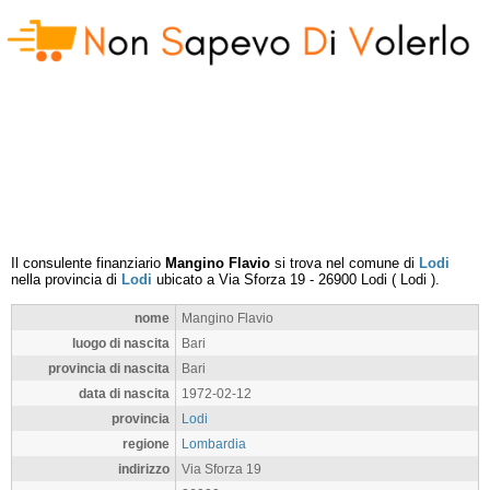
Il consulente finanziario
Mangino Flavio
si trova nel comune di
Lodi
nella provincia di
Lodi
ubicato a
Via Sforza 19
-
26900
Lodi
(
Lodi
).
nome
Mangino Flavio
luogo di nascita
Bari
provincia di nascita
Bari
data di nascita
1972-02-12
provincia
Lodi
regione
Lombardia
indirizzo
Via Sforza 19