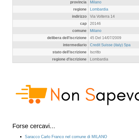
provincia
Milano
regione
Lombardia
indirizzo
Via Volterra 14
cap
20146
comune
Milano
delibera dell'iscrizione
45 Del 14/07/2009
intermediario
Credit Suisse (italy) Spa
stato dell'iscrizione
Iscritto
regione d'iscrizione
Lombardia
Forse cercavi...
Saracco Carlo Franco nel comune di MILANO