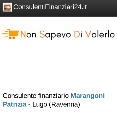
ConsulentiFinanziari24.it
Consulente finanziario
Marangoni
Patrizia
- Lugo (Ravenna)