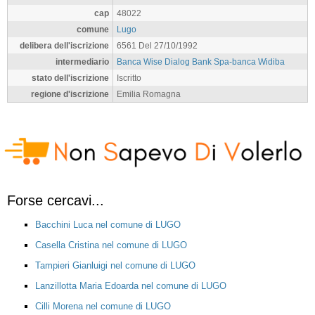
cap
48022
comune
Lugo
delibera dell'iscrizione
6561 Del 27/10/1992
intermediario
Banca Wise Dialog Bank Spa-banca Widiba
stato dell'iscrizione
Iscritto
regione d'iscrizione
Emilia Romagna
Forse cercavi...
Bacchini Luca nel comune di LUGO
Casella Cristina nel comune di LUGO
Tampieri Gianluigi nel comune di LUGO
Lanzillotta Maria Edoarda nel comune di LUGO
Cilli Morena nel comune di LUGO