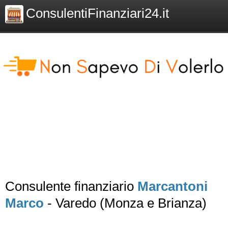
ConsulentiFinanziari24.it
Consulente finanziario
Marcantoni
Marco
- Varedo (Monza e Brianza)