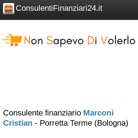
ConsulentiFinanziari24.it
Consulente finanziario
Marconi
Cristian
- Porretta Terme (Bologna)