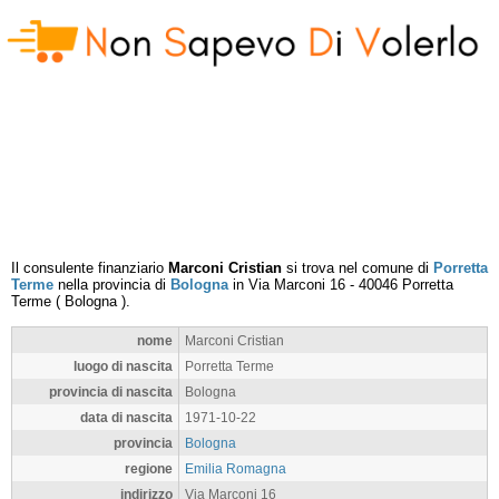
Il consulente finanziario
Marconi Cristian
si trova nel comune di
Porretta
Terme
nella provincia di
Bologna
in
Via Marconi 16
-
40046
Porretta
Terme
(
Bologna
).
nome
Marconi Cristian
luogo di nascita
Porretta Terme
provincia di nascita
Bologna
data di nascita
1971-10-22
provincia
Bologna
regione
Emilia Romagna
indirizzo
Via Marconi 16