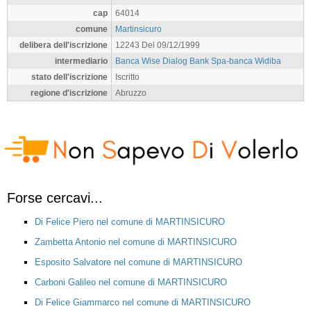
cap
64014
comune
Martinsicuro
delibera dell'iscrizione
12243 Del 09/12/1999
intermediario
Banca Wise Dialog Bank Spa-banca Widiba
stato dell'iscrizione
Iscritto
regione d'iscrizione
Abruzzo
Forse cercavi...
Di Felice Piero nel comune di MARTINSICURO
Zambetta Antonio nel comune di MARTINSICURO
Esposito Salvatore nel comune di MARTINSICURO
Carboni Galileo nel comune di MARTINSICURO
Di Felice Giammarco nel comune di MARTINSICURO