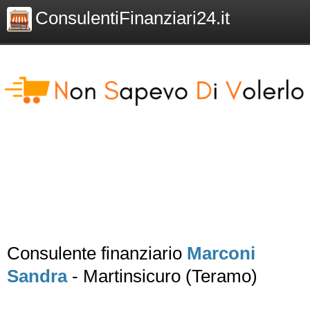
ConsulentiFinanziari24.it
Consulente finanziario
Marconi
Sandra
- Martinsicuro (Teramo)