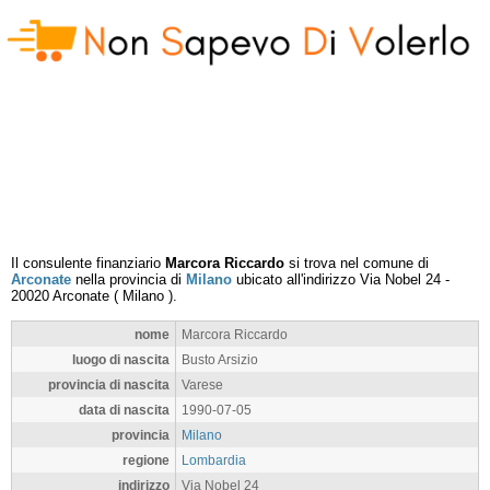
Il consulente finanziario
Marcora Riccardo
si trova nel comune di
Arconate
nella provincia di
Milano
ubicato all'indirizzo
Via Nobel 24
-
20020
Arconate
(
Milano
).
nome
Marcora Riccardo
luogo di nascita
Busto Arsizio
provincia di nascita
Varese
data di nascita
1990-07-05
provincia
Milano
regione
Lombardia
indirizzo
Via Nobel 24