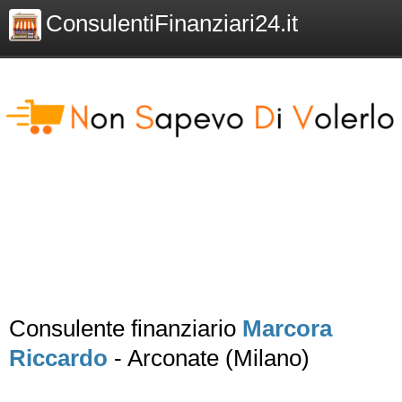
ConsulentiFinanziari24.it
Consulente finanziario
Marcora
Riccardo
- Arconate (Milano)