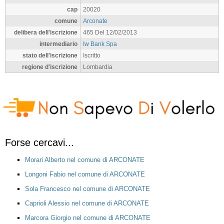
cap
20020
comune
Arconate
delibera dell'iscrizione
465 Del 12/02/2013
intermediario
Iw Bank Spa
stato dell'iscrizione
Iscritto
regione d'iscrizione
Lombardia
Forse cercavi...
Morari Alberto nel comune di ARCONATE
Longoni Fabio nel comune di ARCONATE
Sola Francesco nel comune di ARCONATE
Caprioli Alessio nel comune di ARCONATE
Marcora Giorgio nel comune di ARCONATE