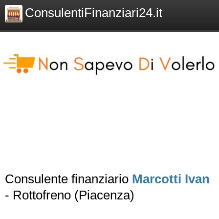
ConsulentiFinanziari24.it
Consulente finanziario
Marcotti Ivan
- Rottofreno (Piacenza)