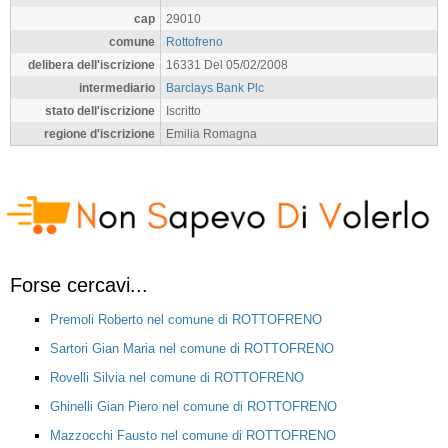
cap
29010
comune
Rottofreno
delibera dell'iscrizione
16331 Del 05/02/2008
intermediario
Barclays Bank Plc
stato dell'iscrizione
Iscritto
regione d'iscrizione
Emilia Romagna
Forse cercavi...
Premoli Roberto nel comune di ROTTOFRENO
Sartori Gian Maria nel comune di ROTTOFRENO
Rovelli Silvia nel comune di ROTTOFRENO
Ghinelli Gian Piero nel comune di ROTTOFRENO
Mazzocchi Fausto nel comune di ROTTOFRENO