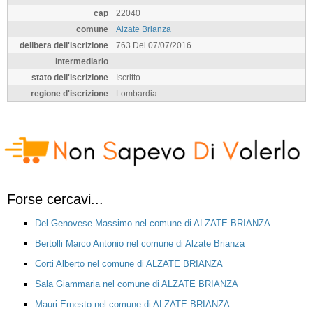
cap
22040
comune
Alzate Brianza
delibera dell'iscrizione
763 Del 07/07/2016
intermediario
stato dell'iscrizione
Iscritto
regione d'iscrizione
Lombardia
Forse cercavi...
Del Genovese Massimo nel comune di ALZATE BRIANZA
Bertolli Marco Antonio nel comune di Alzate Brianza
Corti Alberto nel comune di ALZATE BRIANZA
Sala Giammaria nel comune di ALZATE BRIANZA
Mauri Ernesto nel comune di ALZATE BRIANZA