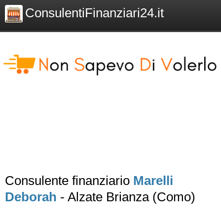
ConsulentiFinanziari24.it
Consulente finanziario
Marelli
Deborah
- Alzate Brianza (Como)