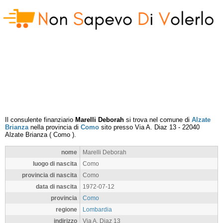
Il consulente finanziario
Marelli Deborah
si trova nel comune di
Alzate
Brianza
nella provincia di
Como
sito presso
Via A. Diaz 13
-
22040
Alzate Brianza
(
Como
).
nome
Marelli Deborah
luogo di nascita
Como
provincia di nascita
Como
data di nascita
1972-07-12
provincia
Como
regione
Lombardia
indirizzo
Via A. Diaz 13