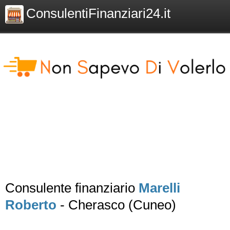
ConsulentiFinanziari24.it
Consulente finanziario
Marelli
Roberto
- Cherasco (Cuneo)