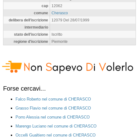
cap
12062
comune
Cherasco
delibera dell'iscrizione
12079 Del 28/07/1999
intermediario
stato dell'iscrizione
Iscritto
regione d'iscrizione
Piemonte
Forse cercavi...
Falco Roberto nel comune di CHERASCO
Grasso Flavio nel comune di CHERASCO
Porro Alessia nel comune di CHERASCO
Marengo Luciano nel comune di CHERASCO
Occelli Gualtiero nel comune di CHERASCO