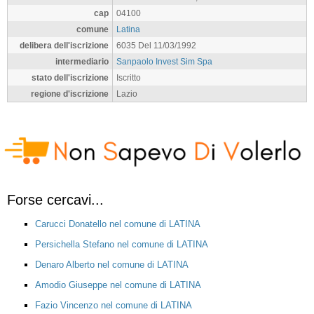
cap
04100
comune
Latina
delibera dell'iscrizione
6035 Del 11/03/1992
intermediario
Sanpaolo Invest Sim Spa
stato dell'iscrizione
Iscritto
regione d'iscrizione
Lazio
Forse cercavi...
Carucci Donatello nel comune di LATINA
Persichella Stefano nel comune di LATINA
Denaro Alberto nel comune di LATINA
Amodio Giuseppe nel comune di LATINA
Fazio Vincenzo nel comune di LATINA