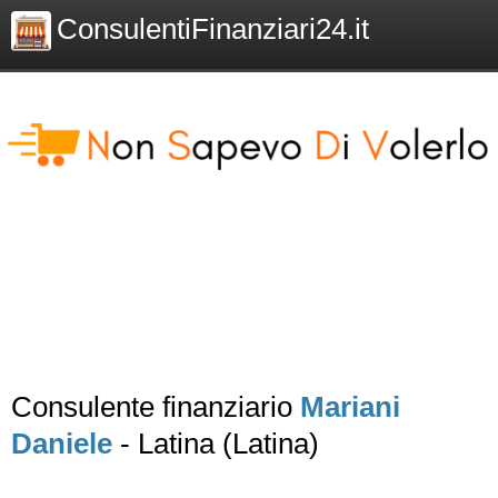
ConsulentiFinanziari24.it
Consulente finanziario
Mariani
Daniele
- Latina (Latina)