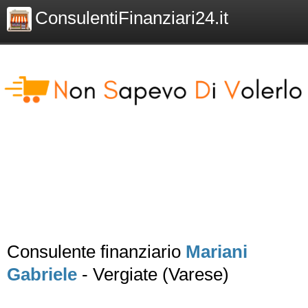
ConsulentiFinanziari24.it
Consulente finanziario
Mariani
Gabriele
- Vergiate (Varese)