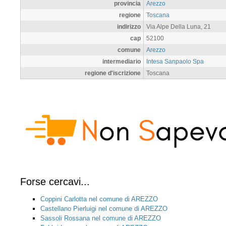
provincia
Arezzo
regione
Toscana
indirizzo
Via Alpe Della Luna, 21
cap
52100
comune
Arezzo
intermediario
Intesa Sanpaolo Spa
regione d'iscrizione
Toscana
Forse cercavi...
Coppini Carlotta nel comune di AREZZO
Castellano Pierluigi nel comune di AREZZO
Sassoli Rossana nel comune di AREZZO