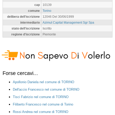
cap
10139
comune
Torino
delibera dell'iscrizione
12046 Del 30/06/1999
intermediario
Azimut Capital Management Sgr Spa
stato dell'iscrizione
Iscritto
regione d'iscrizione
Piemonte
Forse cercavi...
Apollonio Daniela nel comune di TORINO
Dell'accio Francesco nel comune di TORINO
Tisci Fabrizio nel comune di TORINO
Filiberto Francesco nel comune di Torino
Rossi Andrea nel comune di TORINO