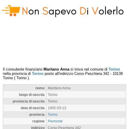
Il consulente finanziario
Maritano Anna
si trova nel comune di
Torino
nella provincia di
Torino
posto all'indirizzo
Corso Peschiera 342
-
10139
Torino
(
Torino
).
nome
Maritano Anna
luogo di nascita
Torino
provincia di nascita
Torino
data di nascita
1965-03-12
provincia
Torino
regione
Piemonte
indirizzo
Corso Peschiera 342