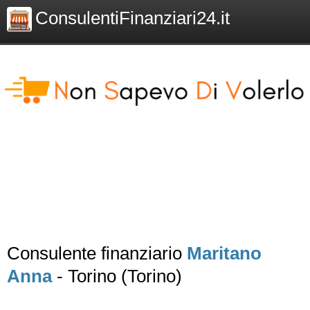
ConsulentiFinanziari24.it
Consulente finanziario
Maritano
Anna
- Torino (Torino)