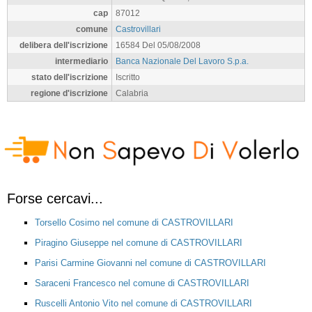
cap
87012
comune
Castrovillari
delibera dell'iscrizione
16584 Del 05/08/2008
intermediario
Banca Nazionale Del Lavoro S.p.a.
stato dell'iscrizione
Iscritto
regione d'iscrizione
Calabria
Forse cercavi...
Torsello Cosimo nel comune di CASTROVILLARI
Piragino Giuseppe nel comune di CASTROVILLARI
Parisi Carmine Giovanni nel comune di CASTROVILLARI
Saraceni Francesco nel comune di CASTROVILLARI
Ruscelli Antonio Vito nel comune di CASTROVILLARI