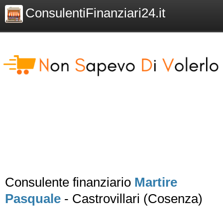
ConsulentiFinanziari24.it
Consulente finanziario
Martire
Pasquale
- Castrovillari (Cosenza)