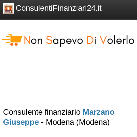
ConsulentiFinanziari24.it
Consulente finanziario
Marzano
Giuseppe
- Modena (Modena)