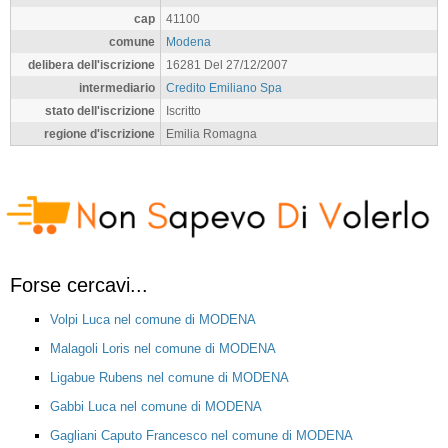
cap
41100
comune
Modena
delibera dell'iscrizione
16281 Del 27/12/2007
intermediario
Credito Emiliano Spa
stato dell'iscrizione
Iscritto
regione d'iscrizione
Emilia Romagna
Forse cercavi...
Volpi Luca nel comune di MODENA
Malagoli Loris nel comune di MODENA
Ligabue Rubens nel comune di MODENA
Gabbi Luca nel comune di MODENA
Gagliani Caputo Francesco nel comune di MODENA